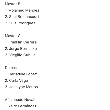
Master B
1. Mojamed Mendez
2. Saul Betahncourt
3. Luis Rodriguez
Master C
1. Franklin Carrera
2. Jorge Bernanke
3. Viegilio Cubilla
Damas
1. Gerladine Lopez
2. Carla Vega
3. Joselyne Mattos
Aficionado Novato
1. Yairo Fernández