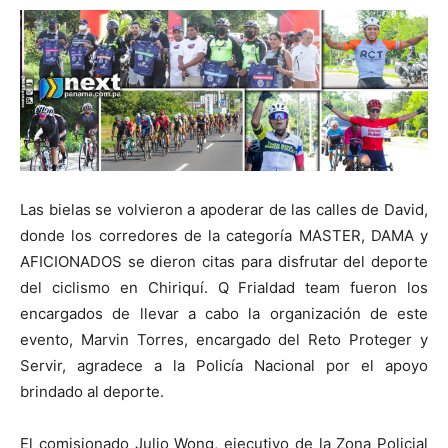
Las bielas se volvieron a apoderar de las calles de David,
donde los corredores de la categoría MASTER, DAMA y
AFICIONADOS se dieron citas para disfrutar del deporte
del ciclismo en Chiriquí. Q Frialdad team fueron los
encargados de llevar a cabo la organización de este
evento, Marvin Torres, encargado del Reto Proteger y
Servir, agradece a la Policía Nacional por el apoyo
brindado al deporte.
El comisionado Julio Wong, ejecutivo de la Zona Policial