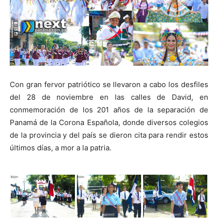
Con gran fervor patriótico se llevaron a cabo los desfiles
del 28 de noviembre en las calles de David, en
conmemoración de los 201 años de la separación de
Panamá de la Corona Española, donde diversos colegios
de la provincia y del país se dieron cita para rendir estos
últimos días, a mor a la patria.