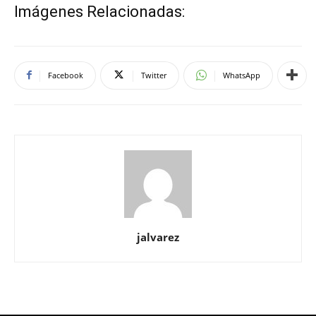
Imágenes Relacionadas:
Facebook
Twitter
WhatsApp
jalvarez