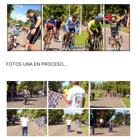
FOTOS UNA EN PROCESO….