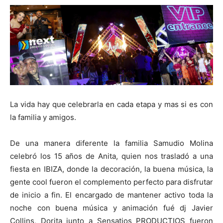
La vida hay que celebrarla en cada etapa y mas si es con
la familia y amigos.
De una manera diferente la familia Samudio Molina
celebró los 15 años de Anita, quien nos trasladó a una
fiesta en IBIZA, donde la decoración, la buena música, la
gente cool fueron el complemento perfecto para disfrutar
de inicio a fin. El encargado de mantener activo toda la
noche con buena música y animación fué dj Javier
Collins, Dorita junto a Sensatios PRODUCTIOS fueron