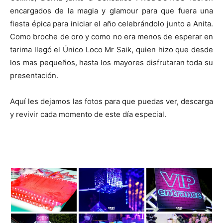
encargados de la magia y glamour para que fuera una
fiesta épica para iniciar el año celebrándolo junto a Anita.
Como broche de oro y como no era menos de esperar en
tarima llegó el Único Loco Mr Saik, quien hizo que desde
los mas pequeños, hasta los mayores disfrutaran toda su
presentación.
Aquí les dejamos las fotos para que puedas ver, descarga
y revivir cada momento de este día especial.