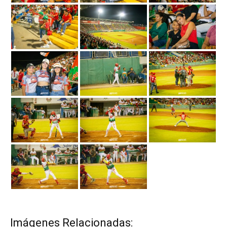
Imágenes Relacionadas: