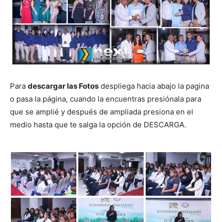
Para
descargar las Fotos
despliega hacia abajo la pagina
o pasa la página, cuando la encuentras presiónala para
que se amplié y después de ampliada presiona en el
medio hasta que te salga la opción de DESCARGA.