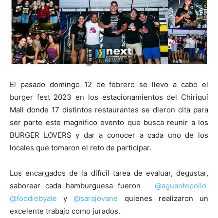
El pasado domingo 12 de febrero se llevo a cabo el
burger fest 2023 en los estacionamientos del Chiriquí
Mall donde 17 distintos restaurantes se dieron cita para
ser parte este magnifico evento que busca reunir a los
BURGER LOVERS y dar a conocer a cada uno de los
locales que tomaron el reto de participar.
Los encargados de la difícil tarea de evaluar, degustar,
saborear cada hamburguesa fueron
@aguantepollo
@foodiebyale
y
@sarajovane
quienes realizaron un
excelente trabajo como jurados.