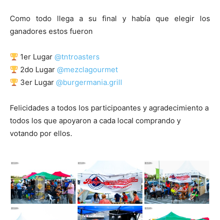
Como todo llega a su final y había que elegir los
ganadores estos fueron
1er Lugar
@tntroasters
2do Lugar
@mezclagourmet
3er Lugar
@burgermania.grill
Felicidades a todos los participoantes y agradecimiento a
todos los que apoyaron a cada local comprando y
votando por ellos.