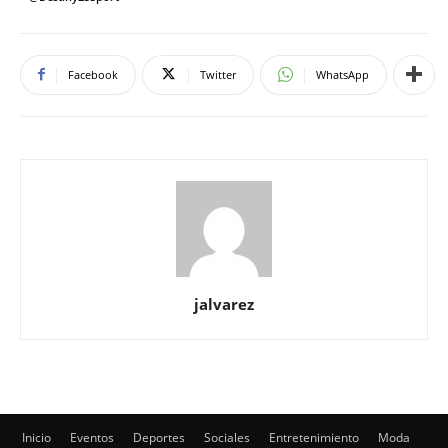
Facebook
Twitter
WhatsApp
jalvarez
Inicio
Eventos
Deportes
Sociales
Entretenimiento
Moda