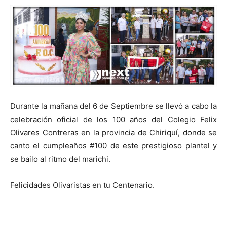
Durante la mañana del 6 de Septiembre se llevó a cabo la
celebración oficial de los 100 años del Colegio Felix
Olivares Contreras en la provincia de Chiriquí, donde se
canto el cumpleaños #100 de este prestigioso plantel y
se bailo al ritmo del marichi.
Felicidades Olivaristas en tu Centenario.