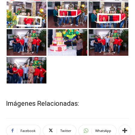
Imágenes Relacionadas:
Facebook
Twitter
WhatsApp