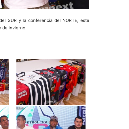
a del SUR y la conferencia del NORTE, este
 de invierno.