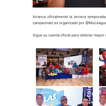
Arranca oficialmente la tercera temporada
campeonato es organizado por @MixLeagues,
Sigue su cuenta oficial para obtener mayor