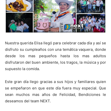
Nuestra querida Elisa llegó para celebrar cada día y así se
disfruto su cumpleaños con una temática vaquera, donde
desde los mas pequeños hasta los mas adultos
disfrutaron del buen ambiente, los tragos, la música y por
supuesto la comida.
Este gran día llego gracias a sus hijos y familiares quien
se empeñaron en que este día fuera muy especial. Que
sean muchos mas años de Felicidad, Bendiciones le
deseamos del team NEXT.