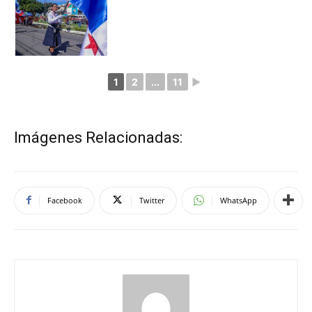
Imágenes Relacionadas:
Facebook
Twitter
WhatsApp
jalvarez