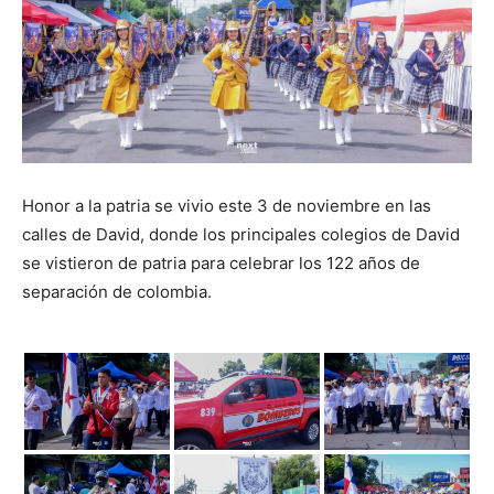
Honor a la patria se vivio este 3 de noviembre en las
calles de David, donde los principales colegios de David
se vistieron de patria para celebrar los 122 años de
separación de colombia.