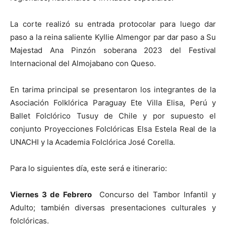
La corte realizó su entrada protocolar para luego dar
paso a la reina saliente Kyllie Almengor par dar paso a Su
Majestad Ana Pinzón soberana 2023 del Festival
Internacional del Almojabano con Queso.
En tarima principal se presentaron los integrantes de la
Asociación Folklórica Paraguay Ete Villa Elisa, Perú y
Ballet Folclórico Tusuy de Chile y por supuesto el
conjunto Proyecciones Folclóricas Elsa Estela Real de la
UNACHI y la Academia Folclórica José Corella.
Para lo siguientes día, este será e itinerario:
Viernes 3 de Febrero
Concurso del Tambor Infantil y
Adulto; también diversas presentaciones culturales y
folclóricas.