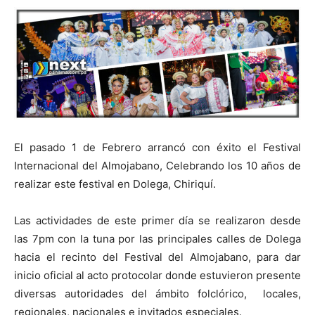
El pasado 1 de Febrero arrancó con éxito el Festival
Internacional del Almojabano, Celebrando los 10 años de
realizar este festival en Dolega, Chiriquí.
Las actividades de este primer día se realizaron desde
las 7pm con la tuna por las principales calles de Dolega
hacia el recinto del Festival del Almojabano, para dar
inicio oficial al acto protocolar donde estuvieron presente
diversas autoridades del ámbito folclórico, locales,
regionales, nacionales e invitados especiales.