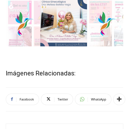
Imágenes Relacionadas:
Facebook
Twitter
WhatsApp