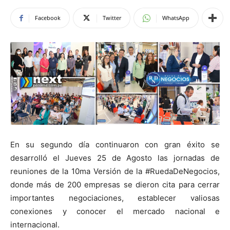
Facebook
Twitter
WhatsApp
En su segundo día continuaron con gran éxito se
desarrolló el Jueves 25 de Agosto las jornadas de
reuniones de la 10ma Versión de la #RuedaDeNegocios,
donde más de 200 empresas se dieron cita para cerrar
importantes negociaciones, establecer valiosas
conexiones y conocer el mercado nacional e
internacional.