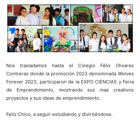
Nos trasladamos hasta el Colegio Félix Olivares
Contreras donde la promoción 2023 denominada Wolves
Forever 2023, participaron de la EXPO CIENCIAS y Feria
de Emprendimiento, mostrando sus mas creativos
proyectos y sus ideas de emprendimiento.
Feliz Chico, a seguir estudiando y divirtiéndose.