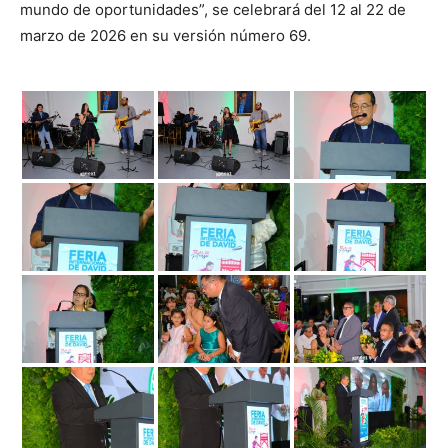
mundo de oportunidades”, se celebrará del 12 al 22 de
marzo de 2026 en su versión número 69.