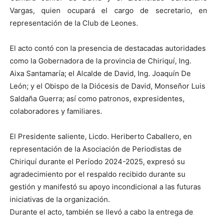
Vargas, quien ocupará el cargo de secretario, en
representación de la Club de Leones.
El acto contó con la presencia de destacadas autoridades
como la Gobernadora de la provincia de Chiriquí, Ing.
Aixa Santamaría; el Alcalde de David, Ing. Joaquín De
León; y el Obispo de la Diócesis de David, Monseñor Luis
Saldaña Guerra; así como patronos, expresidentes,
colaboradores y familiares.
El Presidente saliente, Licdo. Heriberto Caballero, en
representación de la Asociación de Periodistas de
Chiriquí durante el Período 2024-2025, expresó su
agradecimiento por el respaldo recibido durante su
gestión y manifestó su apoyo incondicional a las futuras
iniciativas de la organización.
Durante el acto, también se llevó a cabo la entrega de