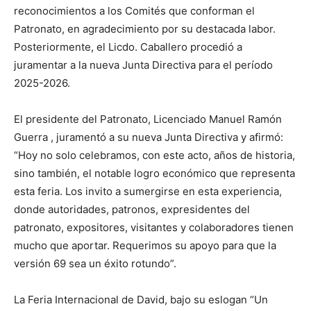
reconocimientos a los Comités que conforman el
Patronato, en agradecimiento por su destacada labor.
Posteriormente, el Licdo. Caballero procedió a
juramentar a la nueva Junta Directiva para el período
2025-2026.
El presidente del Patronato, Licenciado Manuel Ramón
Guerra , juramentó a su nueva Junta Directiva y afirmó:
“Hoy no solo celebramos, con este acto, años de historia,
sino también, el notable logro económico que representa
esta feria. Los invito a sumergirse en esta experiencia,
donde autoridades, patronos, expresidentes del
patronato, expositores, visitantes y colaboradores tienen
mucho que aportar. Requerimos su apoyo para que la
versión 69 sea un éxito rotundo”.
La Feria Internacional de David, bajo su eslogan “Un