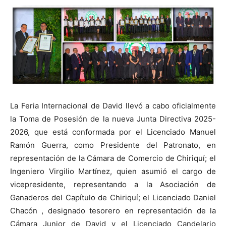
La Feria Internacional de David llevó a cabo oficialmente
la Toma de Posesión de la nueva Junta Directiva 2025-
2026, que está conformada por el Licenciado Manuel
Ramón Guerra, como Presidente del Patronato, en
representación de la Cámara de Comercio de Chiriquí; el
Ingeniero Virgilio Martínez, quien asumió el cargo de
vicepresidente, representando a la Asociación de
Ganaderos del Capítulo de Chiriquí; el Licenciado Daniel
Chacón , designado tesorero en representación de la
Cámara Junior de David y el Licenciado Candelario