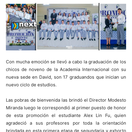
Con mucha emoción se llevó a cabo la graduación de los
chicos de noveno de la Academia Internacional con su
nueva sede en David, son 17 graduandos que inician un
nuevo ciclo de estudios.
Las pobras de bienvenida las brindó el Director Modesto
Miranda luego le correspondió al primer puesto de honor
de esta promoción el estudiante Alex Lin Fu, quien
agradeció a sus profesores por toda la orientación
brindada en esta primera etapa de segundaria y exhorto