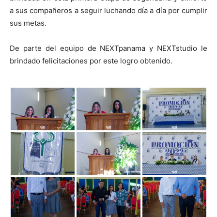
a sus compañeros a seguir luchando día a día por cumplir
sus metas.
De parte del equipo de NEXTpanama y NEXTstudio le
brindado felicitaciones por este logro obtenido.