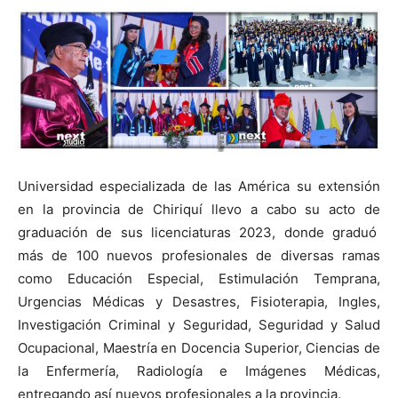
Universidad especializada de las América su extensión
en la provincia de Chiriquí llevo a cabo su acto de
graduación de sus licenciaturas 2023, donde graduó
más de 100 nuevos profesionales de diversas ramas
como Educación Especial, Estimulación Temprana,
Urgencias Médicas y Desastres, Fisioterapia, Ingles,
Investigación Criminal y Seguridad, Seguridad y Salud
Ocupacional, Maestría en Docencia Superior, Ciencias de
la Enfermería, Radiología e Imágenes Médicas,
entregando así nuevos profesionales a la provincia.