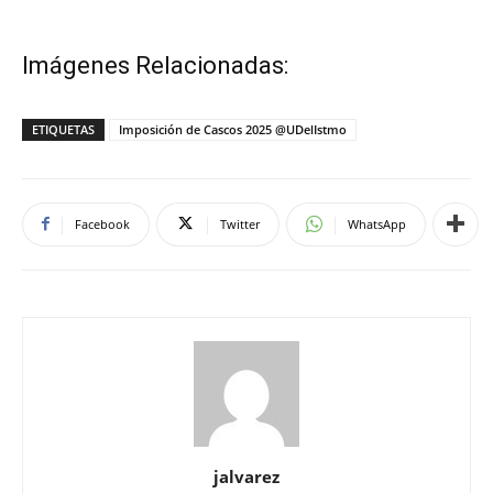
Imágenes Relacionadas:
ETIQUETAS
Imposición de Cascos 2025 @UDelIstmo
Facebook
Twitter
WhatsApp
jalvarez