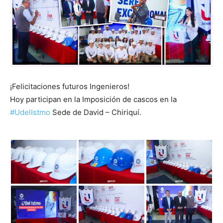
¡Felicitaciones futuros Ingenieros!
Hoy participan en la Imposición de cascos en la
#UdelIstmo
Sede de David – Chiriquí.