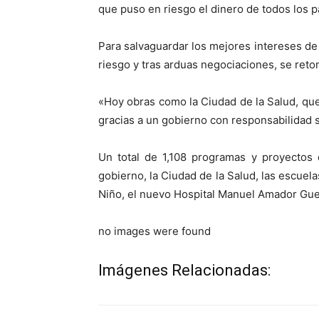
que puso en riesgo el dinero de todos los 
Para salvaguardar los mejores intereses de
riesgo y tras arduas negociaciones, se ret
«Hoy obras como la Ciudad de la Salud, que
gracias a un gobierno con responsabilidad 
Un total de 1,108 programas y proyectos 
gobierno, la Ciudad de la Salud, las escuela
Niño, el nuevo Hospital Manuel Amador Guer
no images were found
Imágenes Relacionadas: