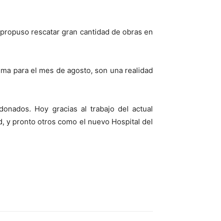
 propuso rescatar gran cantidad de obras en
ima para el mes de agosto, son una realidad
onados. Hoy gracias al trabajo del actual
ad, y pronto otros como el nuevo Hospital del