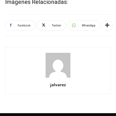
Imágenes Relacionadas:
Facebook
Twitter
WhatsApp
jalvarez