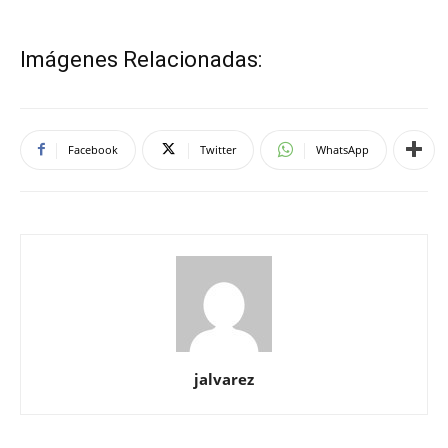
Imágenes Relacionadas:
Facebook
Twitter
WhatsApp
jalvarez