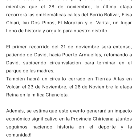
mientras que el 28 de noviembre, la última etapa
recorrerá las emblemáticas calles del Barrio Bolívar, Elisa
Chiari, Ivu Dos Pinos, El Morazán y el Varital, un lugar
lleno de historia y orgullo para nuestro distrito.
El primer recorrido del 21 de noviembre será extenso,
patiendo de David, hacia Puerto Armuelles, retomando a
David, subioendo circunvalación para terminar en el
parque de las madres,
También habrá un circuito cerrado en Tierras Altas en
Volcán el 23 de Noviembre, el 26 de Noviembre la etapa
Reina en la mítica Chancleta.
Además, se estima que este evento generará un impacto
económico significativo en la Provincia Chiricana. ¡Juntos
seguimos haciendo historia en el deporte y la
comunidad!