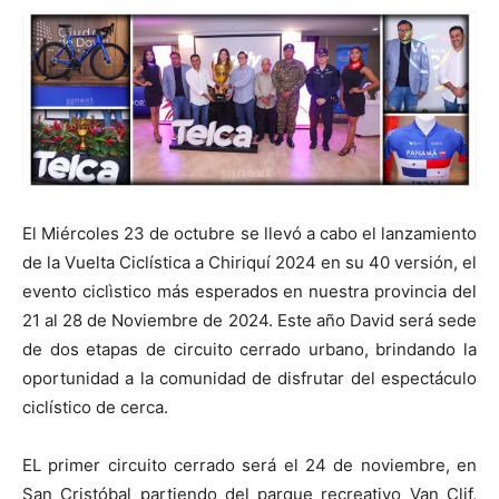
El Miércoles 23 de octubre se llevó a cabo el lanzamiento
de la Vuelta Ciclística a Chiriquí 2024 en su 40 versión, el
evento ciclìstico más esperados en nuestra provincia del
21 al 28 de Noviembre de 2024. Este año David será sede
de dos etapas de circuito cerrado urbano, brindando la
oportunidad a la comunidad de disfrutar del espectáculo
ciclístico de cerca.
EL primer circuito cerrado será el 24 de noviembre, en
San Cristóbal partiendo del parque recreativo Van Clif,