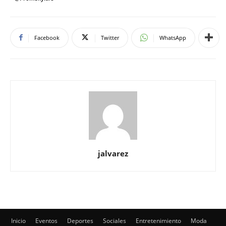
Facebook
Twitter
WhatsApp
jalvarez
Inicio
Eventos
Deportes
Sociales
Entretenimiento
Moda