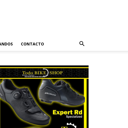
ANDOS
CONTACTO