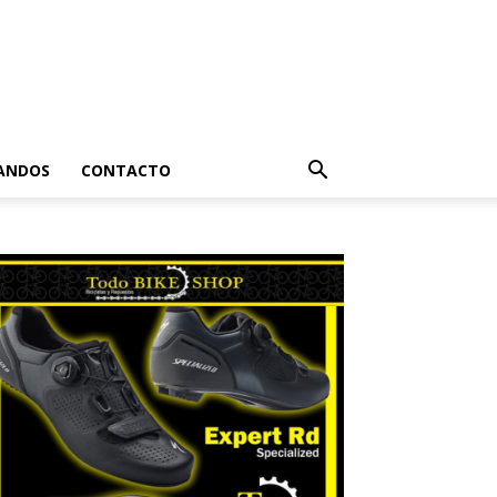
ANDOS
CONTACTO