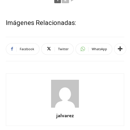
Imágenes Relacionadas:
Facebook
Twitter
WhatsApp
jalvarez