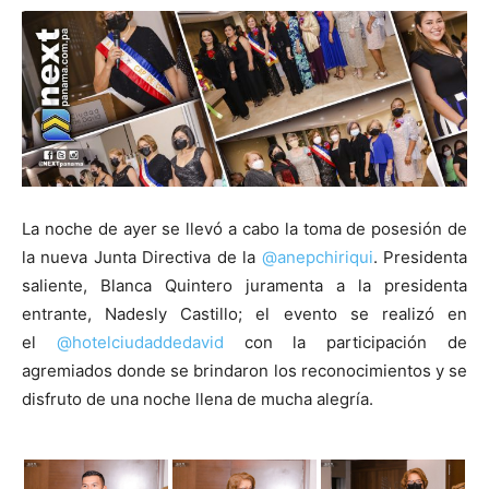
La noche de ayer se llevó a cabo la toma de posesión de
la nueva Junta Directiva de la
@anepchiriqui
. Presidenta
saliente, Blanca Quintero juramenta a la presidenta
entrante, Nadesly Castillo; el evento se realizó en
el
@hotelciudaddedavid
con la participación de
agremiados donde se brindaron los reconocimientos y se
disfruto de una noche llena de mucha alegría.