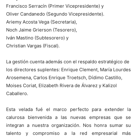
Francisco Serracín (Primer Vicepresidente) y
Oliver Candanedo (Segundo Vicepresidente).
Ariemy Acosta Vega (Secretaria),
Noch Jaime Grierson (Tesorero),
Iván Mastino (Subtesorero) y
Christian Vargas (Fiscal).
La gestión cuenta además con el respaldo estratégico de
los directores suplentes: Enrique Clement, María Lourdes
Arosemena, Carlos Enrique Troetsch, Dídimo Castillo,
Moises Coriat, Elizabeth Rivera de Álvarez y Kalizol
Caballero.
Esta velada fué el marco perfecto para extender la
calurosa bienvenida a las nuevas empresas que se
integran a nuestra organización. Nos honra sumar su
talento y compromiso a la red empresarial más