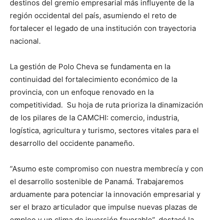
destinos del gremio empresarial más influyente de la
región occidental del país, asumiendo el reto de
fortalecer el legado de una institución con trayectoria
nacional.
La gestión de Polo Cheva se fundamenta en la
continuidad del fortalecimiento económico de la
provincia, con un enfoque renovado en la
competitividad. Su hoja de ruta prioriza la dinamización
de los pilares de la CAMCHI: comercio, industria,
logística, agricultura y turismo, sectores vitales para el
desarrollo del occidente panameño.
“Asumo este compromiso con nuestra membrecía y con
el desarrollo sostenible de Panamá. Trabajaremos
arduamente para potenciar la innovación empresarial y
ser el brazo articulador que impulse nuevas plazas de
empleo y un clima de inversión favorable”, destacó la