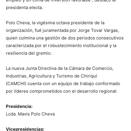
presidenta electa.
Polo Cheva, la vigésima octava presidente de la
organización, fué juramentada por Jorge Tovar Vargas,
quien culmina una gestión de dos periodos consecutivos
caracterizada por el robustecimiento institucional y la
resiliencia del gremio.
La nueva Junta Directiva de la Cámara de Comercio,
Industrias, Agricultura y Turismo de Chiriquí
(CAMCHI) cuenta con un equipo de trabajo conformado
por líderes comprometidos con el desarrollo regional:
Presidencia:
Lcda. Mavis Polo Cheva
Vicepresidencias: