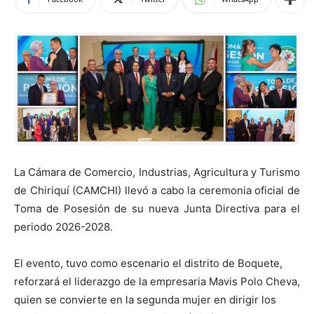
La Cámara de Comercio, Industrias, Agricultura y Turismo
de Chiriquí (CAMCHI) llevó a cabo la ceremonia oficial de
Toma de Posesión de su nueva Junta Directiva para el
periodo 2026-2028.
El evento, tuvo como escenario el distrito de Boquete,
reforzará el liderazgo de la empresaria Mavis Polo Cheva,
quien se convierte en la segunda mujer en dirigir los