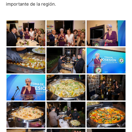
importante de la región.