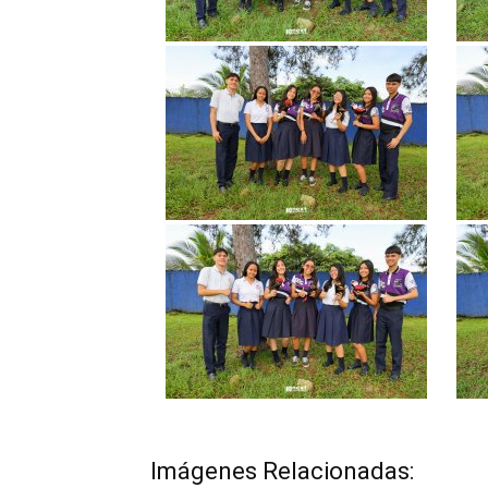
Imágenes Relacionadas: