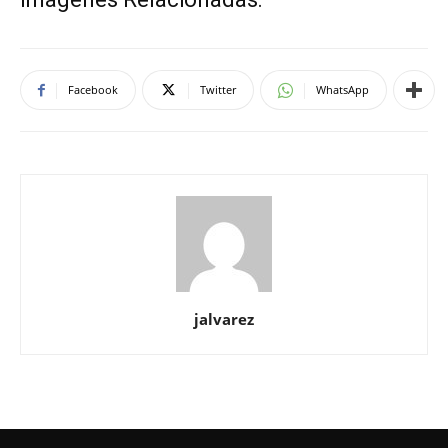
Facebook
Twitter
WhatsApp
jalvarez