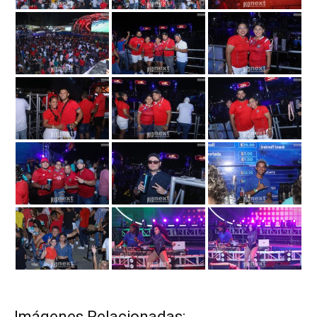
Imágenes Relacionadas: