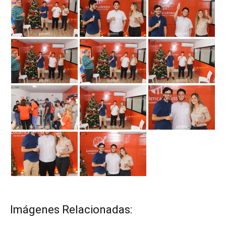
Imágenes Relacionadas: