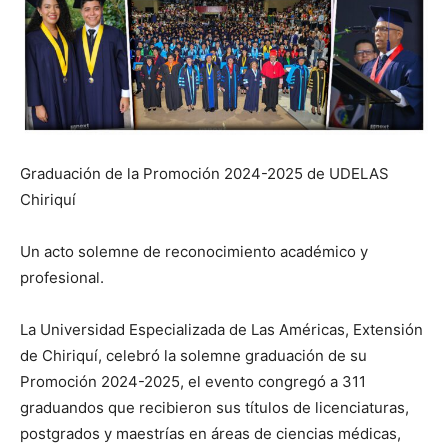
Graduación de la Promoción 2024-2025 de UDELAS
Chiriquí
Un acto solemne de reconocimiento académico y
profesional.
La Universidad Especializada de Las Américas, Extensión
de Chiriquí, celebró la solemne graduación de su
Promoción 2024-2025, el evento congregó a 311
graduandos que recibieron sus títulos de licenciaturas,
postgrados y maestrías en áreas de ciencias médicas,