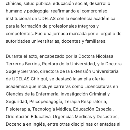
clínicas, salud pública, educación social, desarrollo
humano y pedagogía; reafirmando el compromiso
institucional de UDELAS con la excelencia académica
para la formación de profesionales íntegros y
competentes. Fue una jornada marcada por el orgullo de
autoridades universitarias, docentes y familiares.
Durante el acto, encabezado por la Doctora Nicolasa
Terreros Barrios, Rectora de la Universidad, y la Doctora
Sugely Serrano, directora de la Extensión Universitaria
de UDELAS Chiriquí, se destacó la amplia oferta
académica que incluye carreras como Licenciaturas en
Ciencias de la Enfermería, Investigación Criminal y
Seguridad, Psicopedagogía, Terapia Respiratoria,
Fisioterapia, Tecnología Médica, Educación Especial,
Orientación Educativa, Urgencias Médicas y Desastres,
Docencia en Inglés, entre otras disciplinas orientadas al