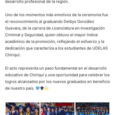
desarrollo profesional de la región.
Uno de los momentos más emotivos de la ceremonia fue
el reconocimiento al graduando Deibys González
Guevara, de la carrera de Licenciatura en Investigación
Criminal y Seguridad, quien obtuvo el mayor índice
académico de la promoción, reflejando el esfuerzo y la
dedicación que caracteriza a los estudiantes de UDELAS
Chiriquí.
El acto representa un paso fundamental en el desarrollo
educativo de Chiriquí y una oportunidad para celebrar los
logros alcanzados por los nuevos graduados en beneficio
de nuestro país.