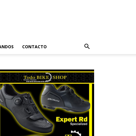
ANDOS
CONTACTO